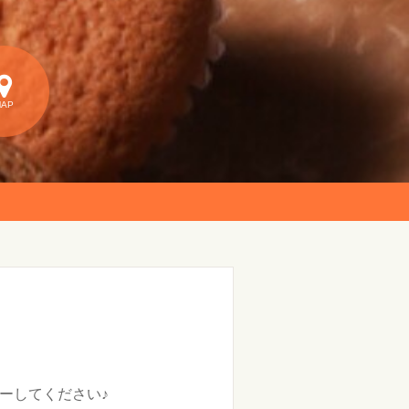
MAP
ォローしてください♪