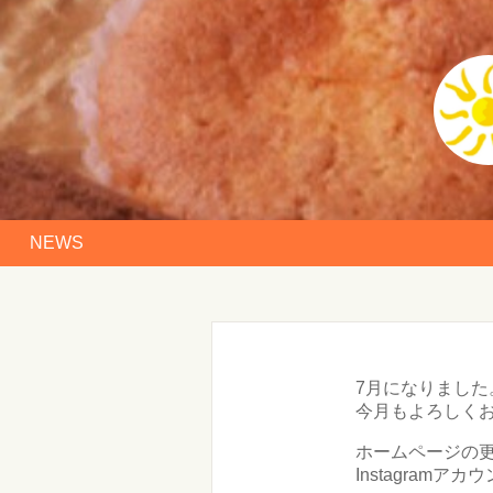
NEWS
7月になりまし
今月もよろしく
ホームページの
Instagram